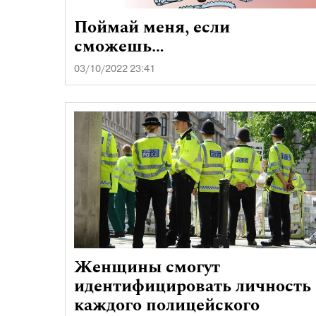
Поймай меня, если
сможешь…
03/10/2022 23:41
Женщины смогут
идентифицировать личность
каждого полицейского