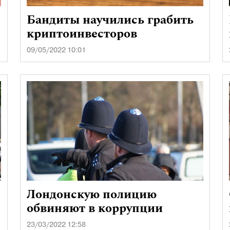
Бандиты научились грабить
криптоинвесторов
09/05/2022 10:01
Лондонскую полицию
обвиняют в коррупции
23/03/2022 12:58