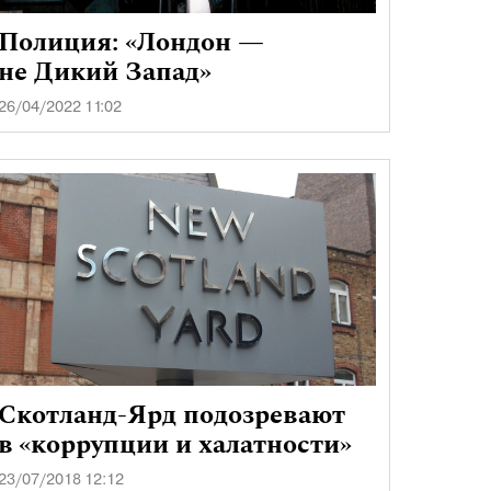
Полиция: «Лондон —
не Дикий Запад»
26/04/2022 11:02
Скотланд-Ярд подозревают
в «коррупции и халатности»
23/07/2018 12:12