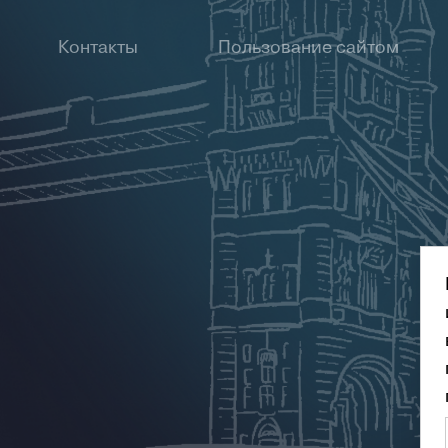
Контакты
Пользование сайтом