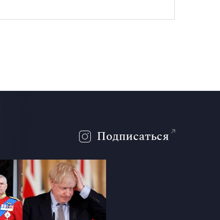
Подписаться