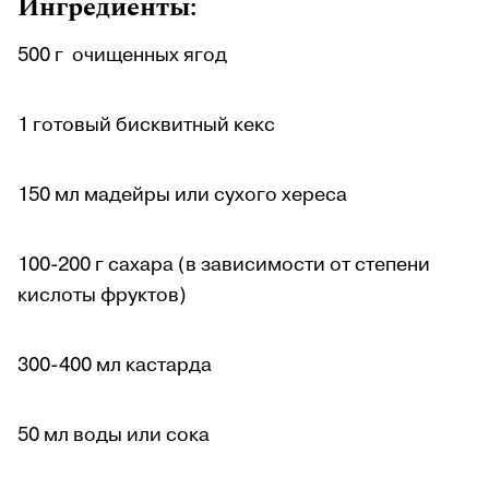
Ингредиенты:
500 г очищенных ягод
1 готовый бисквитный кекс
150 мл мадейры или сухого хереса
100-200 г сахара (в зависимости от степени
кислоты фруктов)
300-400 мл кастарда
50 мл воды или сока