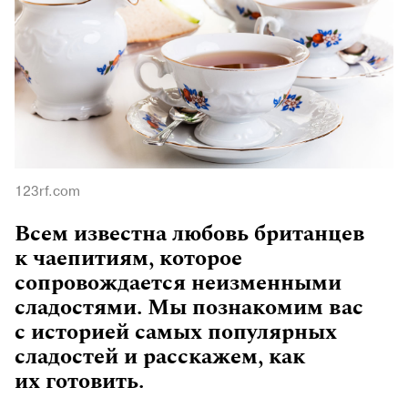
123rf.com
Всем известна любовь британцев
к чаепитиям, которое
сопровождается неизменными
сладостями. Мы познакомим вас
с историей самых популярных
сладостей и расскажем, как
их готовить.