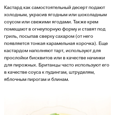
Кастард как самостоятельный десерт подают
холодным, украсив ягодным или шоколадным
соусом или свежими ягодами. Также крем
помещают в о
гнеупорную форму и ставят под
гриль, посыпав сверху сахаром (от него
появляется тонкая карамельная корочка). Еще
кастардом наполняют тарт, используют для
прослойки бисквитов или в качестве начинки
для пирожных. Британцы часто используют его
в качестве соуса к пудингам, штруделям,
яблочным пирогам и блинам.