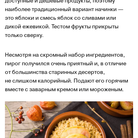
доступные и дешевые продукты, поэтому
наиболее традиционный вариант начинки —
это яблоки и смесь яблок со сливами или
дикой ежевикой. Тестом фрукты прикрыты
только сверху.
Несмотря на скромный набор ингредиентов,
пирог получился очень приятный и
, в отличие
от большинства старинных десертов,
не слишком калорийный.
Подают его горячим
вместе с заварным кремом или мороженым.