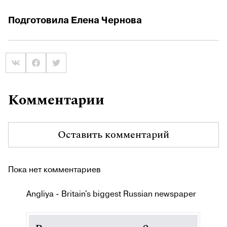
Подготовила Елена Чернова
Комментарии
Оставить комментарий
Пока нет комментариев
Angliya - Britain's biggest Russian newspaper