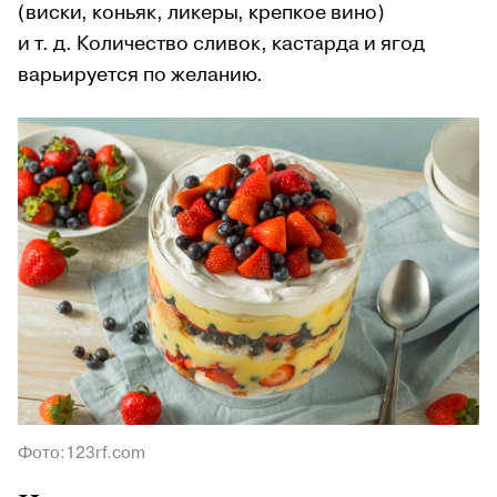
(виски, коньяк, ликеры, крепкое вино)
и т. д. Количество сливок, кастарда и ягод
варьируется по желанию.
Фото:123rf.com