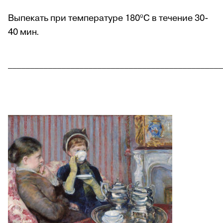
Выпекать при температуре 180
ºC
в течение 30-
40 мин.
________________________________________________