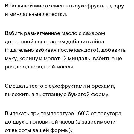
В большой миске смешать сухофрукты, цедру
и миндальные лепестки.
Взбить размягченное масло с сахаром
до пышной пены, затем добавить яйца
(тщательно взбивая после каждого), добавить
муку, корицу и молотый миндаль, взбить еще
раз до однородной массы.
Смешать тесто с сухофруктами и орехами,
выложить в выстланную бумагой форму.
Выпекать при температуре 160
°C
от полутора
до двух с половиной часов (в зависимости
от высоты вашей формы).