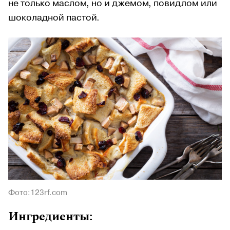
не только маслом, но и джемом, повидлом или
шоколадной пастой.
Фото:123rf.com
Ингредиенты: