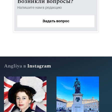
Возникли вопросы?
Напишите нам в редакцию
Задать вопрос
Angliya в
Instagram