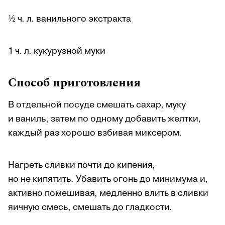
½ ч. л. ванильного экстракта
1 ч. л. кукурузной муки
Способ приготовления
В отдельной посуде смешать сахар, муку
и ваниль, затем по одному добавить желтки,
каждый раз хорошо взбивая миксером.
Нагреть сливки почти до кипения,
но не кипятить. Убавить огонь до минимума и,
активно помешивая, медленно влить в сливки
яичную смесь, смешать до гладкости.