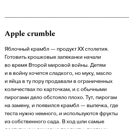
________________________________________________
Apple crumble
Яблочный крамбл — продукт XX столетия.
Готовить крошковые запеканки начали
во время Второй мировой войны. Детям
и в войну хочется сладкого, но муку, масло
и яйца в ту пору продавали в ограниченных
количествах по карточкам, и с обычными
пирогами дело обстояло плохо. Тут, пирогам
на замену, и появился крамбл — выпечка, где
теста нужно немного, и используются фрукты
из собственного сада. В ход шли самые