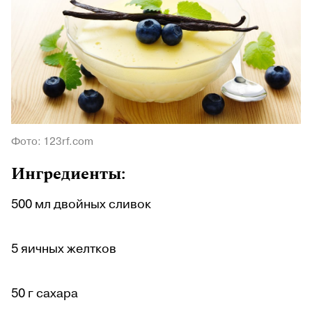
Фото: 123rf.com
Ингредиенты:
500 мл двойных сливок
5 яичных желтков
50 г сахара