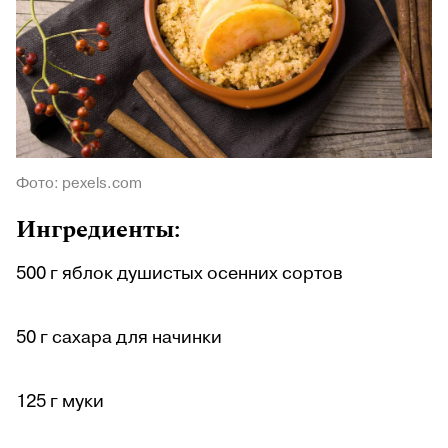
Фото: pexels.com
Ингредиенты:
500 г яблок душистых осенних сортов
50 г сахара для начинки
125 г муки