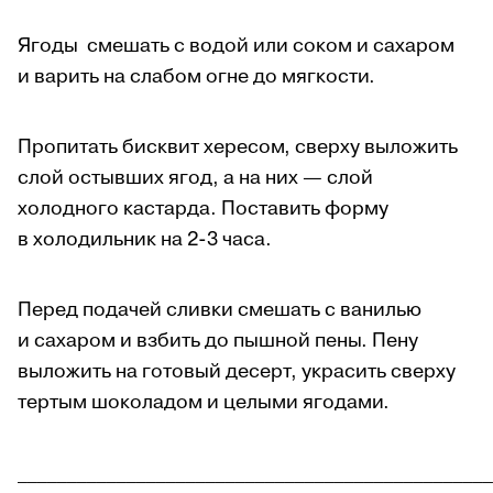
Ягоды смешать с водой или соком и сахаром
и варить на слабом огне до мягкости.
Пропитать бисквит хересом, сверху выложить
слой остывших ягод, а на них — слой
холодного кастарда. Поставить форму
в холодильник на 2-3 часа.
Перед подачей сливки смешать с ванилью
и сахаром и взбить до пышной пены. Пену
выложить на готовый десерт, украсить сверху
тертым шоколадом и целыми ягодами.
________________________________________________