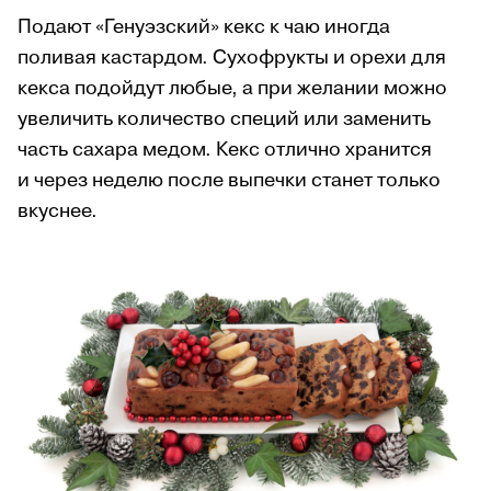
Подают «Генуэзский» кекс к чаю иногда
поливая кастардом. Сухофрукты и орехи для
кекса подойдут любые, а при желании можно
увеличить количество специй или заменить
часть сахара медом. Кекс отлично хранится
и через неделю после выпечки станет только
вкуснее.