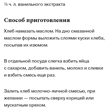
½ ч. л. ванильного экстракта
Способ приготовления
Хлеб намазать маслом. На дно смазанной
маслом формы выложить слоями куски хлеба,
посыпав их изюмом.
В отдельной посуде слегка взбить яйца
с сахаром, добавить ваниль, молоко и сливки
и взбить смесь еще раз.
Залить хлеб молочно-яичной смесью, при
желании — посыпать сверху корицей или
мускатным орехом.