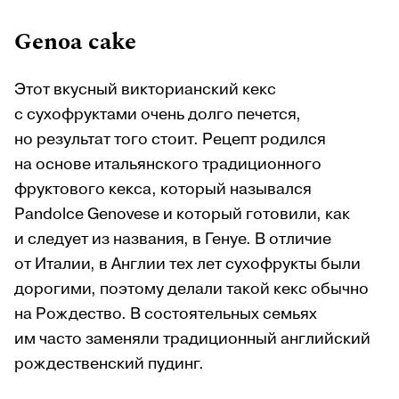
Genoa cake
Этот вкусный викторианский кекс
с сухофруктами очень долго печется,
но результат того стоит. Рецепт родился
на основе итальянского традиционного
фруктового кекса, который назывался
Pandolce Genovese и который готовили, как
и следует из названия, в Генуе. В отличие
от Италии, в Англии тех лет сухофрукты были
дорогими, поэтому делали такой кекс обычно
на Рождество. В состоятельных семьях
им часто заменяли традиционный английский
рождественский пудинг.