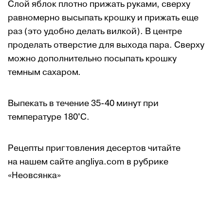
Слой яблок плотно прижать руками, сверху
равномерно высыпать крошку и прижать еще
раз (это удобно делать вилкой). В центре
проделать отверстие для выхода пара. Сверху
можно дополнительно посыпать крошку
темным сахаром.
Выпекать в течение 35-40 минут при
температуре 180
°C
.
Рецепты пригтовления десертов читайте
на нашем сайте angliya.com в рубрике
«Неовсянка»