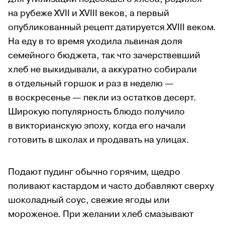
на рубеже XVII и XVIII веков, а первый
опубликованный рецепт датируется XVIII веком.
На еду в то время уходила львиная доля
семейного бюджета, так что зачерствевший
хлеб не выкидывали, а аккуратно собирали
в отдельный горшок и раз в неделю —
в воскресенье — пекли из остатков десерт.
Широкую популярность блюдо получило
в викторианскую эпоху, когда его начали
готовить в школах и продавать на улицах.
Подают пудинг обычно горячим, щедро
поливают кастардом и часто добавляют сверху
шоколадный соус, свежие ягоды или
мороженое. При желании хлеб смазывают