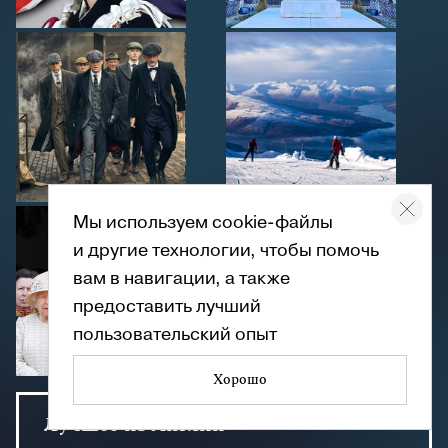
Мы используем cookie-файлы
и другие технологии, чтобы помочь
вам в навигации, а также
предоставить лучший
пользовательский опыт
Хорошо
Лучшее из Англии