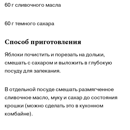
60 г сливочного масла
60 г темного сахара
Способ приготовления
Яблоки почистить и порезать на дольки,
смешать с сахаром и выложить в глубокую
посуду для запекания.
В отдельной посуде смешать размягченное
сливочное масло, муку и сахар до состояния
крошки (можно сделать это в кухонном
комбайне).